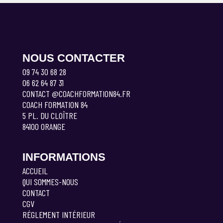
NOUS CONTACTER
09 74 30 68 28
06 62 64 87 31
CONTACT @COACHFORMATION84.FR
COACH FORMATION 84
5 PL. DU CLOÎTRE
84100 ORANGE
INFORMATIONS
ACCUEIL
QUI SOMMES-NOUS
CONTACT
CGV
RÉGLEMENT INTÉRIEUR