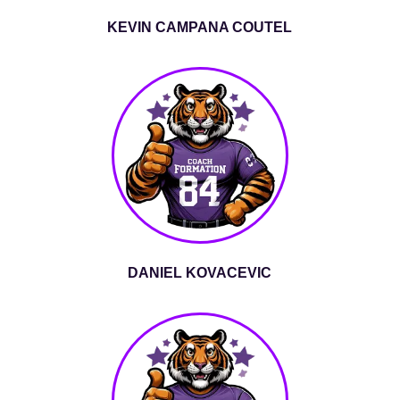
KEVIN CAMPANA COUTEL
DANIEL KOVACEVIC