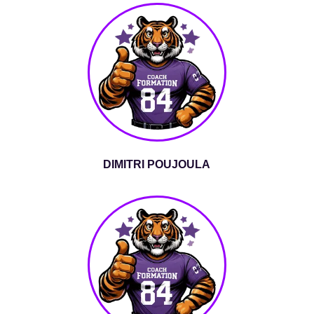
DIMITRI POUJOULA