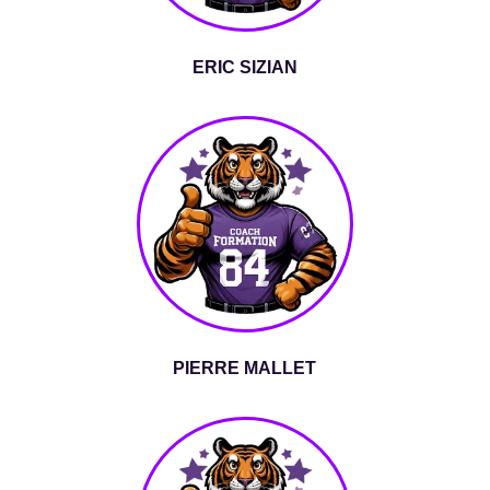
ERIC SIZIAN
PIERRE MALLET