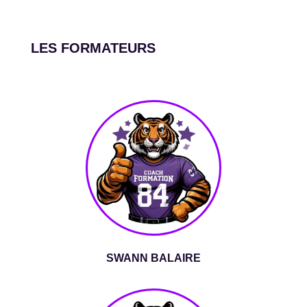
LES FORMATEURS
SWANN BALAIRE