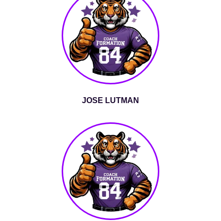
JOSE LUTMAN