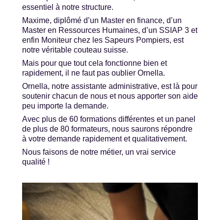
essentiel à notre structure.
Maxime, diplômé d’un Master en finance, d’un
Master en Ressources Humaines, d’un SSIAP 3 et
enfin Moniteur chez les Sapeurs Pompiers, est
notre véritable couteau suisse.
Mais pour que tout cela fonctionne bien et
rapidement, il ne faut pas oublier Ornella.
Ornella, notre assistante administrative, est là pour
soutenir chacun de nous et nous apporter son aide
peu importe la demande.
Avec plus de 60 formations différentes et un panel
de plus de 80 formateurs, nous saurons répondre
à votre demande rapidement et qualitativement.
Nous faisons de notre métier, un vrai service
qualité !