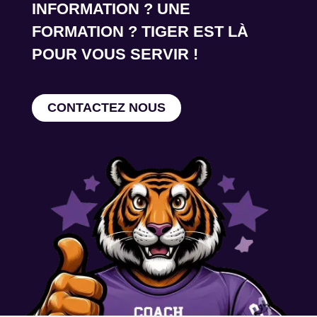
INFORMATION ? UNE
FORMATION ? TIGER EST LÀ
POUR VOUS SERVIR !
CONTACTEZ NOUS