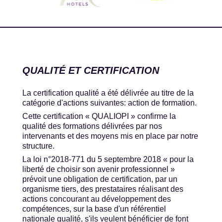
QUALITÉ ET CERTIFICATION
La certification qualité a été délivrée au titre de la
catégorie d'actions suivantes: action de formation.
Cette certification « QUALIOPI » confirme la
qualité des formations délivrées par nos
intervenants et des moyens mis en place par notre
structure.
La loi n°2018-771 du 5 septembre 2018 « pour la
liberté de choisir son avenir professionnel »
prévoit une obligation de certification, par un
organisme tiers, des prestataires réalisant des
actions concourant au développement des
compétences, sur la base d'un référentiel
nationale qualité, s'ils veulent bénéficier de font