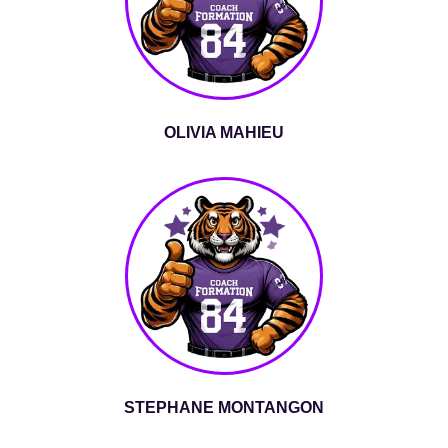
OLIVIA MAHIEU
STEPHANE MONTANGON