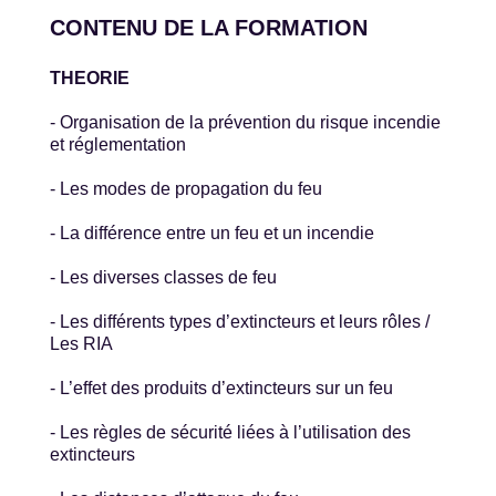
CONTENU DE LA FORMATION
THEORIE
- Organisation de la prévention du risque incendie
et réglementation
- Les modes de propagation du feu
- La différence entre un feu et un incendie
- Les diverses classes de feu
- Les différents types d’extincteurs et leurs rôles /
Les RIA
- L’effet des produits d’extincteurs sur un feu
- Les règles de sécurité liées à l’utilisation des
extincteurs