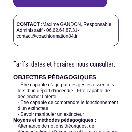
CONTACT :
Maxime GANDON, Responsable
Administratif -
06.62.64.87.31
-
contact@coachformation84.fr
Tarifs, dates et horaires nous consulter.
OBJECTIFS PÉDAGOGIQUES
- Être capable d’agir par des gestes essentiels
lors d’un départ d’incendie - Être capable de
déclencher l’alerte
- Être capable de comprendre le fonctionnement
d’un extincteur
- Savoir manipuler un extincteur
Moyens et méthodes pédagogiques :
Alternance de notions théoriques, de
démonstrations, d’exercices et travaux pratiques