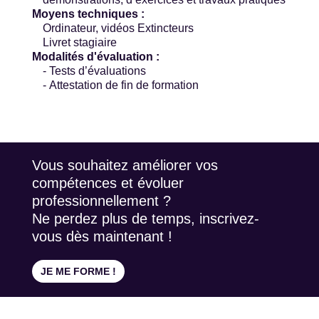
Moyens techniques :
Ordinateur, vidéos Extincteurs
Livret stagiaire
Modalités d'évaluation :
- Tests d’évaluations
- Attestation de fin de formation
Vous souhaitez améliorer vos
compétences et évoluer
professionnellement ?
Ne perdez plus de temps, inscrivez-
vous dès maintenant !
JE ME FORME !