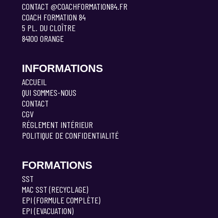
CONTACT @COACHFORMATION84.FR
COACH FORMATION 84
5 PL. DU CLOÎTRE
84100 ORANGE
INFORMATIONS
ACCUEIL
QUI SOMMES-NOUS
CONTACT
CGV
RÉGLEMENT INTÉRIEUR
POLITIQUE DE CONFIDENTIALITÉ
FORMATIONS
SST
MAC SST (RECYCLAGE)
EPI (FORMULE COMPLÈTE)
EPI (EVACUATION)