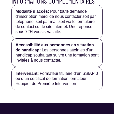
INFORMATIONS COMPLÉMENTAIRES
Modalité d'accès:
Pour toute demande
d’inscription merci de nous contacter soit par
téléphone, soit par mail soit via le formulaire
de contact sur le site internet. Une réponse
sous 72H vous sera faite.
Accessibilité aux personnes en situation
de handicap:
Les personnes atteintes d'un
handicap souhaitant suivre une formation sont
invitées à nous contacter.
Intervenant:
Formateur titulaire d’un SSIAP 3
ou d’un certificat de formation formateur
Equipier de Première Intervention