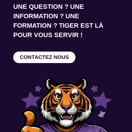
UNE QUESTION ? UNE
INFORMATION ? UNE
FORMATION ? TIGER EST LÀ
POUR VOUS SERVIR !
CONTACTEZ NOUS