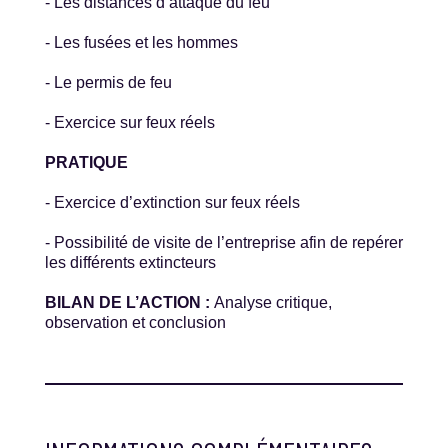
- Les distances d’attaque du feu
- Les fusées et les hommes
- Le permis de feu
- Exercice sur feux réels
PRATIQUE
- Exercice d’extinction sur feux réels
- Possibilité de visite de l’entreprise afin de repérer
les différents extincteurs
BILAN DE L’ACTION :
Analyse critique,
observation et conclusion