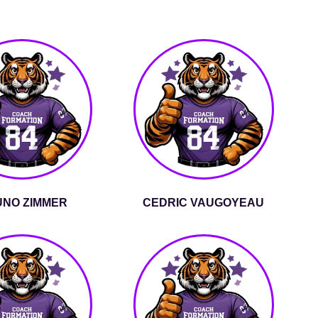
NO ZIMMER
CEDRIC VAUGOYEAU