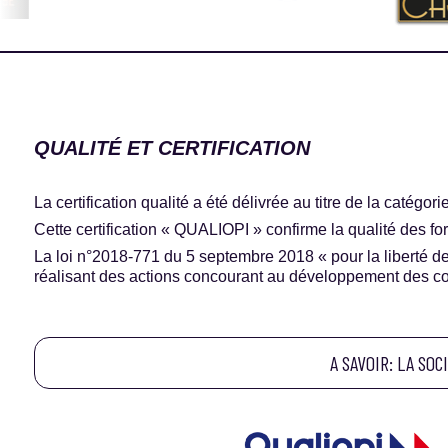
QUALITÉ ET CERTIFICATION
La certification qualité a été délivrée au titre de la catégor
Cette certification « QUALIOPI » confirme la qualité des fo
La loi n°2018-771 du 5 septembre 2018 « pour la liberté de 
réalisant des actions concourant au développement des compé
A SAVOIR: LA SO