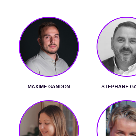
MAXIME GANDON
STEPHANE G