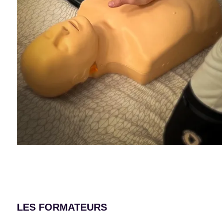
LES FORMATEURS