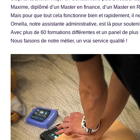
Maxime, diplômé d’un Master en finance, d’un Master en R
Mais pour que tout cela fonctionne bien et rapidement, il ne
Ornella, notre assistante administrative, est là pour sout
Avec plus de 60 formations différentes et un panel de plu
Nous faisons de notre métier, un vrai service qualité !