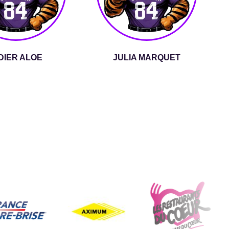
DIER ALOE
JULIA MARQUET