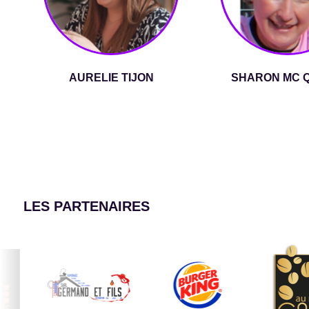
AURELIE TIJON
SHARON MC 
LES PARTENAIRES