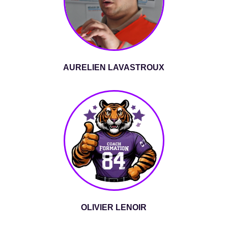
AURELIEN LAVASTROUX
OLIVIER LENOIR