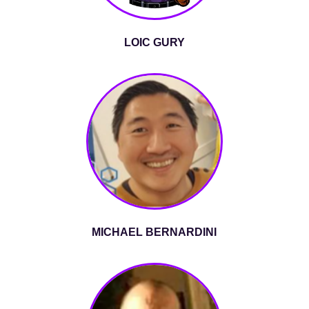
LOIC GURY
MICHAEL BERNARDINI