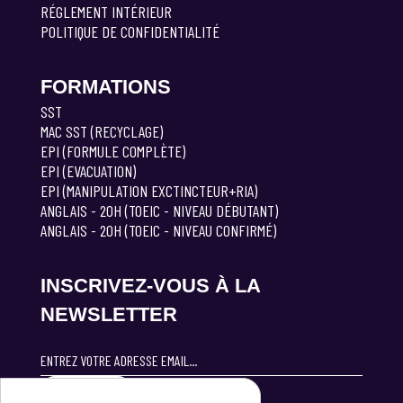
RÉGLEMENT INTÉRIEUR
POLITIQUE DE CONFIDENTIALITÉ
FORMATIONS
SST
MAC SST (RECYCLAGE)
EPI (FORMULE COMPLÈTE)
EPI (EVACUATION)
EPI (MANIPULATION EXCTINCTEUR+RIA)
ANGLAIS - 20H (TOEIC - NIVEAU DÉBUTANT)
ANGLAIS - 20H (TOEIC - NIVEAU CONFIRMÉ)
INSCRIVEZ-VOUS À LA
NEWSLETTER
S'INSCRIRE