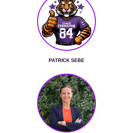
PATRICK SEBE