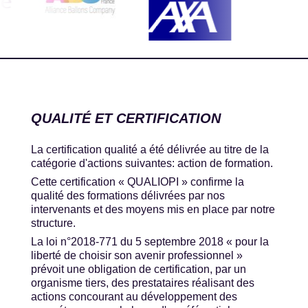
QUALITÉ ET CERTIFICATION
La certification qualité a été délivrée au titre de la
catégorie d'actions suivantes: action de formation.
Cette certification « QUALIOPI » confirme la
qualité des formations délivrées par nos
intervenants et des moyens mis en place par notre
structure.
La loi n°2018-771 du 5 septembre 2018 « pour la
liberté de choisir son avenir professionnel »
prévoit une obligation de certification, par un
organisme tiers, des prestataires réalisant des
actions concourant au développement des