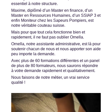
essentiel à notre structure.
Maxime, diplômé d’un Master en finance, d’un
Master en Ressources Humaines, d’un SSIAP 3 et
enfin Moniteur chez les Sapeurs Pompiers, est
notre véritable couteau suisse.
Mais pour que tout cela fonctionne bien et
rapidement, il ne faut pas oublier Ornella.
Ornella, notre assistante administrative, est là pour
soutenir chacun de nous et nous apporter son aide
peu importe la demande.
Avec plus de 60 formations différentes et un panel
de plus de 80 formateurs, nous saurons répondre
à votre demande rapidement et qualitativement.
Nous faisons de notre métier, un vrai service
qualité !