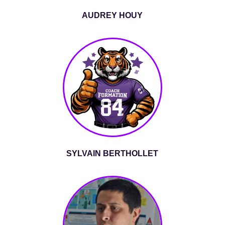
AUDREY HOUY
SYLVAIN BERTHOLLET