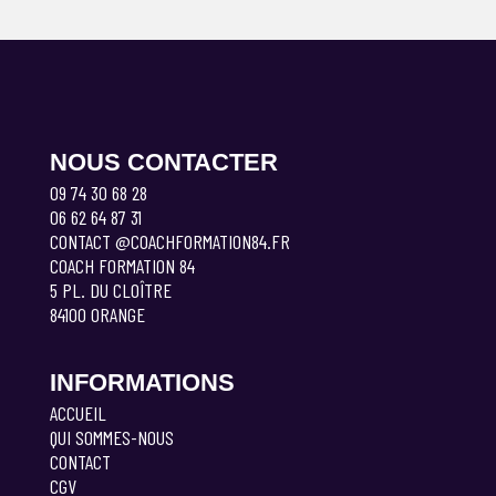
NOUS CONTACTER
09 74 30 68 28
06 62 64 87 31
CONTACT @COACHFORMATION84.FR
COACH FORMATION 84
5 PL. DU CLOÎTRE
84100 ORANGE
INFORMATIONS
ACCUEIL
QUI SOMMES-NOUS
CONTACT
CGV