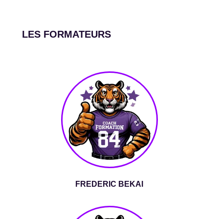
LES FORMATEURS
FREDERIC BEKAI