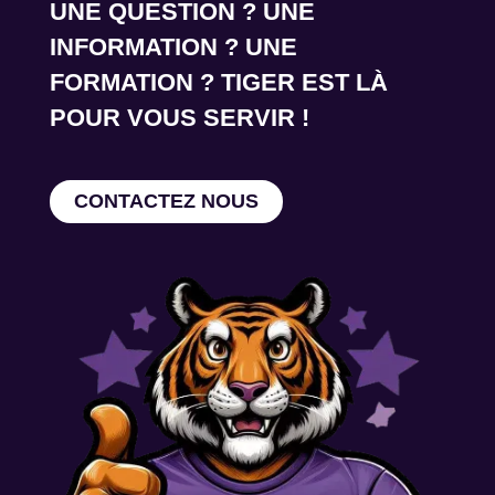
UNE QUESTION ? UNE
INFORMATION ? UNE
FORMATION ? TIGER EST LÀ
POUR VOUS SERVIR !
CONTACTEZ NOUS