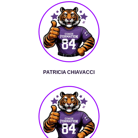
PATRICIA CHIAVACCI