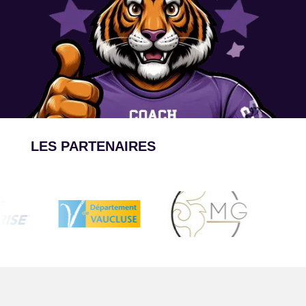
LES PARTENAIRES