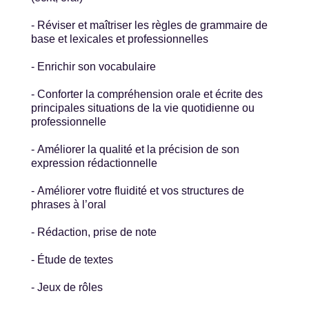
- Réviser et maîtriser les règles de grammaire de
base et lexicales et professionnelles
- Enrichir son vocabulaire
- Conforter la compréhension orale et écrite des
principales situations de la vie quotidienne ou
professionnelle
- Améliorer la qualité et la précision de son
expression rédactionnelle
- Améliorer votre fluidité et vos structures de
phrases à l’oral
- Rédaction, prise de note
- Étude de textes
- Jeux de rôles