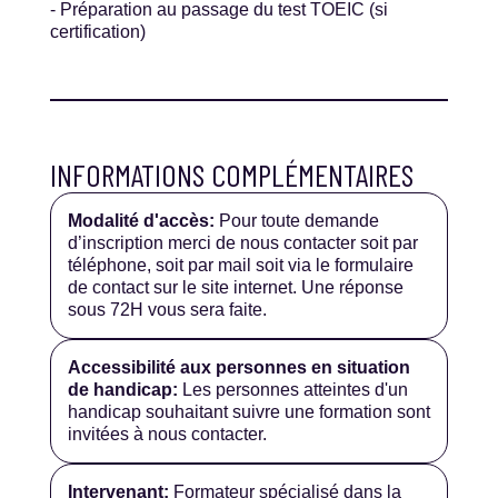
- Préparation au passage du test TOEIC (si
certification)
INFORMATIONS COMPLÉMENTAIRES
Modalité d'accès:
Pour toute demande
d’inscription merci de nous contacter soit par
téléphone, soit par mail soit via le formulaire
de contact sur le site internet. Une réponse
sous 72H vous sera faite.
Accessibilité aux personnes en situation
de handicap:
Les personnes atteintes d'un
handicap souhaitant suivre une formation sont
invitées à nous contacter.
Intervenant:
Formateur spécialisé dans la