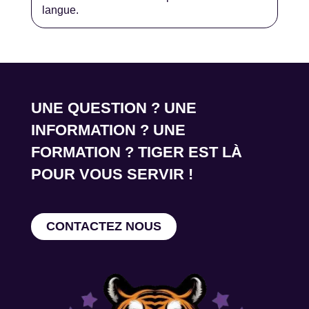
langue.
UNE QUESTION ? UNE
INFORMATION ? UNE
FORMATION ? TIGER EST LÀ
POUR VOUS SERVIR !
CONTACTEZ NOUS