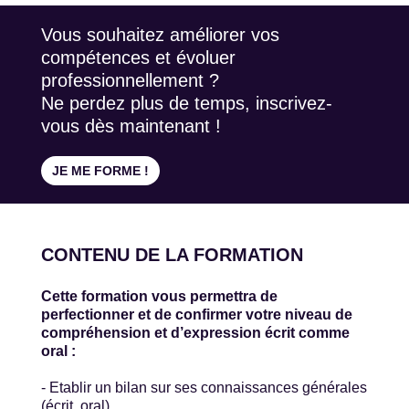
Vous souhaitez améliorer vos
compétences et évoluer
professionnellement ?
Ne perdez plus de temps, inscrivez-
vous dès maintenant !
JE ME FORME !
CONTENU DE LA FORMATION
Cette formation vous permettra de
perfectionner et de confirmer votre niveau de
compréhension et d’expression écrit comme
oral :
- Etablir un bilan sur ses connaissances générales
(écrit, oral)