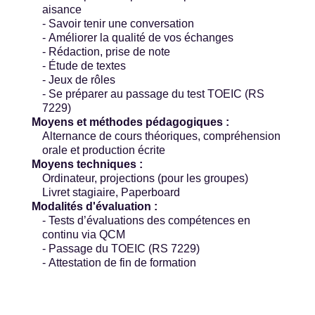
aisance
- Savoir tenir une conversation
- Améliorer la qualité de vos échanges
- Rédaction, prise de note
- Étude de textes
- Jeux de rôles
- Se préparer au passage du test TOEIC (RS
7229)
Moyens et méthodes pédagogiques :
Alternance de cours théoriques, compréhension
orale et production écrite
Moyens techniques :
Ordinateur, projections (pour les groupes)
Livret stagiaire, Paperboard
Modalités d'évaluation :
- Tests d’évaluations des compétences en
continu via QCM
- Passage du TOEIC (RS 7229)
- Attestation de fin de formation