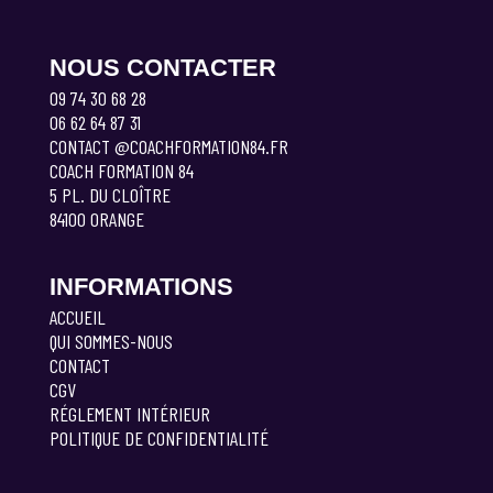
NOUS CONTACTER
09 74 30 68 28
06 62 64 87 31
CONTACT @COACHFORMATION84.FR
COACH FORMATION 84
5 PL. DU CLOÎTRE
84100 ORANGE
INFORMATIONS
ACCUEIL
QUI SOMMES-NOUS
CONTACT
CGV
RÉGLEMENT INTÉRIEUR
POLITIQUE DE CONFIDENTIALITÉ